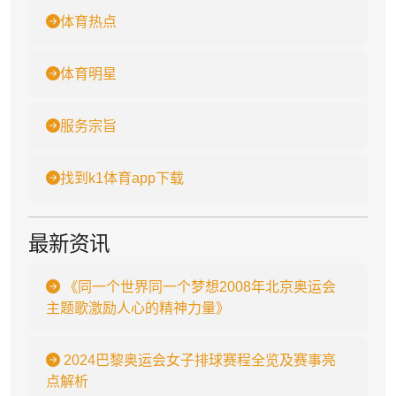
体育热点
体育明星
服务宗旨
找到k1体育app下载
最新资讯
《同一个世界同一个梦想2008年北京奥运会
主题歌激励人心的精神力量》
2024巴黎奥运会女子排球赛程全览及赛事亮
点解析