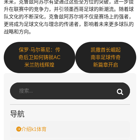
未来，克鲁兹阿苏尔有望通过这些全方位的突破，进一步提
升在联赛中的竞争力，并引领墨西哥足球的新潮流。随着球
队文化的不断深化，克鲁兹阿苏尔将不仅是赛场上的强者，
更将成为足球文化与理念的传递者，影响着未来更多球队的
战略和方向。
保罗·马尔蒂尼：传
凯撒酋长崛起
奇后卫如何铸就AC
南非足球传奇
米兰防线辉煌
新篇章开启
导航
介绍k1体育