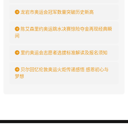
龙岩市奥运会冠军数量突破历史新高
陈艾森里约奥运跳水决赛惊险夺金再现经典瞬
间
里约奥运会志愿者选拔标准解读及报名须知
贝尔回忆伦敦奥运火炬传递感悟 感恩初心与
梦想