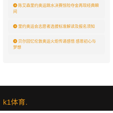
陈艾森里约奥运跳水决赛惊险夺金再现经典瞬
间
里约奥运会志愿者选拔标准解读及报名须知
贝尔回忆伦敦奥运火炬传递感悟 感恩初心与
梦想
k1体育
.