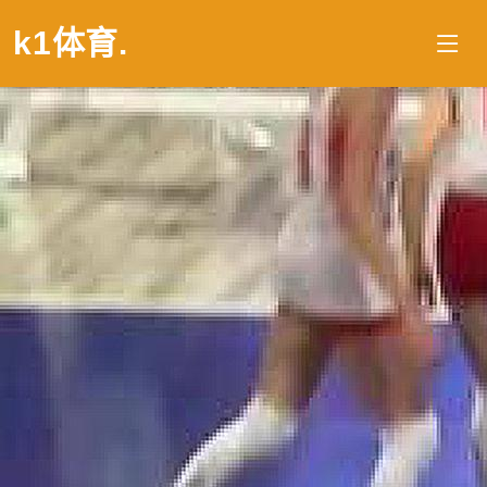
k1体育
.