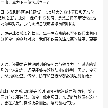
颖而出，成为下一位篮球之王？
哥（扬尼斯·阿德托昆博）以其强大的身体素质和无与伦
篮球之王”。此外，像卢卡·东契奇、贾莫兰特等年轻球员也
这场巅峰对决，我们无法忽视这些球员的崛起。
事，更是球员成长的舞台。每一届赛事的冠军不仅代表着团
，分析今年的巅峰对决，我们不仅要关注比赛的结果，更要
和天赋，还需要在关键时刻的决断力与领导力。与过去的篮
超凡的个人能力，还要能够带领球队走向胜利。因此，今天
面，球员的投篮、传球、防守和篮板球都必须达到顶级水
位篮球巨星之所以能够在长时间内占据篮球界的顶峰，除了
领导力与比赛智慧。如今，像字母哥、东契奇等球员在这些
出，更在关键时刻能挺身而出，展现领袖气质。