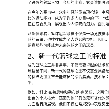
了联盟的领军人物。今年的比赛，究竟谁能脱
在今年的赛事中，众多年轻球员表现抢眼。字母
比的运动能力，成为了许多人心目中的“下一代
正在崭露头角，展现出令人惊叹的潜力。面对
从整体来看，篮球冠军联赛不仅是一场竞技赛
队的荣耀，也往往成为个人成名的契机。因此
留意那些可能成为未来篮球之王的球员。
2、新一代篮球之王的标准
成为篮球之王并非易事，不仅需要卓越的技术
球巨星不同，新一代的篮球之王不仅需要具备
的标准更加注重全能球员的综合素质。技术层
平。
例如，科比·布莱恩特和勒布朗·詹姆斯，这两
出色的个人技术，还因为他们具备无可替代的
方面也有所展现。他们不仅在常规赛中表现突