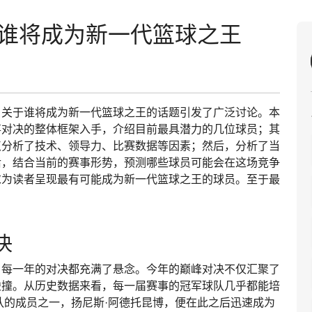
 谁将成为新一代篮球之王
，关于谁将成为新一代篮球之王的话题引发了广泛讨论。本
事对决的整体框架入手，介绍目前最具潜力的几位球员；其
点分析了技术、领导力、比赛数据等因素；然后，分析了当
后，结合当前的赛事形势，预测哪些球员可能会在这场竞争
求为读者呈现最有可能成为新一代篮球之王的球员。至于最
。
决
，每一年的对决都充满了悬念。今年的巅峰对决不仅汇聚了
碰撞。从历史数据来看，每一届赛事的冠军球队几乎都能培
球队的成员之一，扬尼斯·阿德托昆博，便在此之后迅速成为