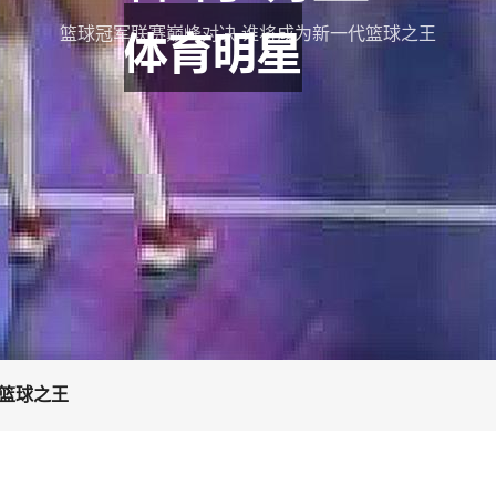
篮球冠军联赛巅峰对决 谁将成为新一代篮球之王
代篮球之王