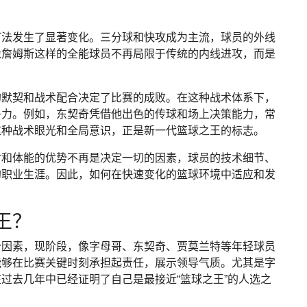
打法发生了显著变化。三分球和快攻成为主流，球员的外线
像詹姆斯这样的全能球员不再局限于传统的内线进攻，而是
的默契和战术配合决定了比赛的成败。在这种战术体系下，
争力。例如，东契奇凭借他出色的传球和场上决策能力，常
这种战术眼光和全局意识，正是新一代篮球之王的标志。
材和体能的优势不再是决定一切的因素，球员的技术细节、
的职业生涯。因此，如何在快速变化的篮球环境中适应和发
王？
个因素，现阶段，像字母哥、东契奇、贾莫兰特等年轻球员
能够在比赛关键时刻承担起责任，展示领导气质。尤其是字
过去几年中已经证明了自己是最接近“篮球之王”的人选之