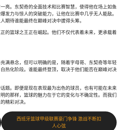
前一亮。东契奇的全面技术和比赛智慧，使得他在场上如鱼
的爆发力与惊人的突破能力，让他在比赛中几乎无人能敌。
让人期待谁能最终在巅峰对决中拔得头筹。
真正的篮球之王正在崛起。他们不仅代表着未来，更承载着
仍充满悬念，但可以明确的是，随着字母哥、东契奇等年轻
了白热化阶段。谁能最终登顶，取决于他们能否在巅峰对决
的话题。即便是现在表现最为出色的球员，也有可能在未来
证明的那样，篮球的魅力在于它的变化与不确定性。而我们
王的精彩对决。
西班牙篮球甲级联赛豪门争锋 激战不断扣
人心弦