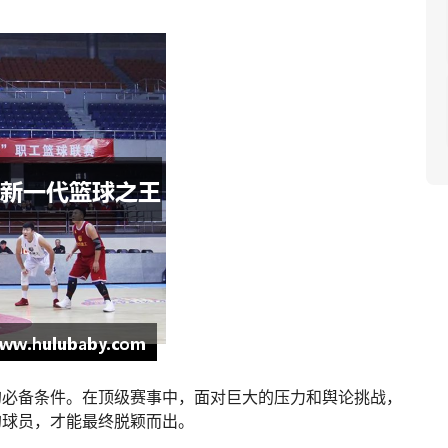
的必备条件。在顶级赛事中，面对巨大的压力和舆论挑战，
的球员，才能最终脱颖而出。