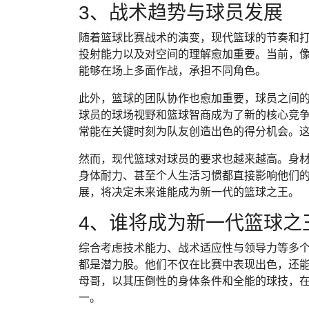
3、战术趋势与球员发展
随着篮球比赛战术的演变，现代篮球的节奏和
投射能力以及对空间的理解愈加重要。当前，
能够在场上多面作战，承担不同角色。
此外，篮球的团队协作也愈加重要，球员之间
球员的球场视野和篮球智商成为了新的核心竞
常能在关键时刻为队友创造出色的得分机会。
然而，现代篮球对球员的要求也越来越高。身
身体耐力、甚至个人生活习惯都直接影响他们
展，将决定未来谁能成为新一代的篮球之王。
4、谁将成为新一代篮球之
综合考虑技术能力、战术适应性与领导力等多
都是潜力股。他们不仅在比赛中表现出色，还
母哥，以其压倒性的身体条件和全能的球技，在
一。