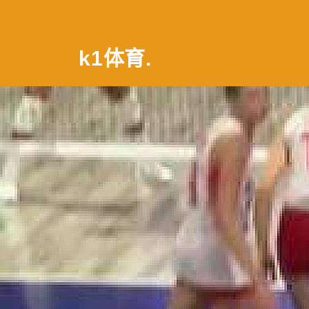
k1体育
.