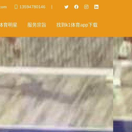
|
com
13594780146
体育明星
服务宗旨
找到k1体育app下载