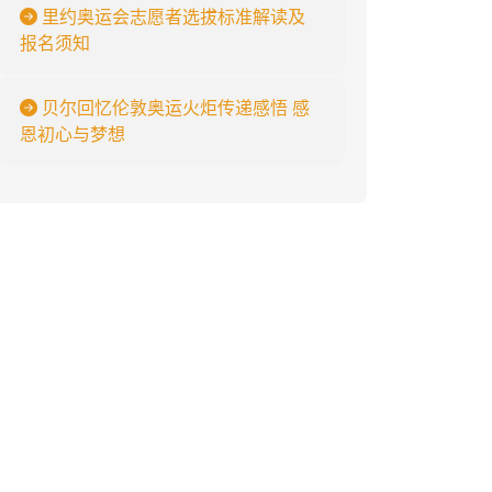
里约奥运会志愿者选拔标准解读及
报名须知
贝尔回忆伦敦奥运火炬传递感悟 感
恩初心与梦想