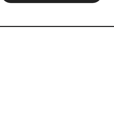
导航
订
介绍k1体育
体育热点
订
体育明星
服务宗旨
台、
找到k1体育app下载
,将
放心