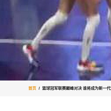
首页
篮球冠军联赛巅峰对决 谁将成为新一