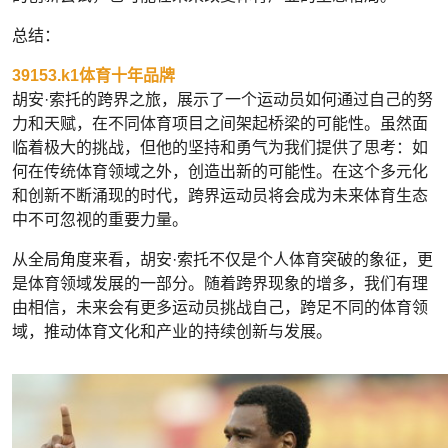
总结：
39153.k1体育十年品牌
胡安·索托的跨界之旅，展示了一个运动员如何通过自己的努
力和天赋，在不同体育项目之间架起桥梁的可能性。虽然面
临着极大的挑战，但他的坚持和勇气为我们提供了思考：如
何在传统体育领域之外，创造出新的可能性。在这个多元化
和创新不断涌现的时代，跨界运动员将会成为未来体育生态
中不可忽视的重要力量。
从全局角度来看，胡安·索托不仅是个人体育突破的象征，更
是体育领域发展的一部分。随着跨界现象的增多，我们有理
由相信，未来会有更多运动员挑战自己，跨足不同的体育领
域，推动体育文化和产业的持续创新与发展。