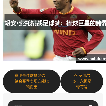
意甲最佳球员评选：
克·罗纳尔
综合赛季表现谁能脱
多：永恒足
颖而出
球符号