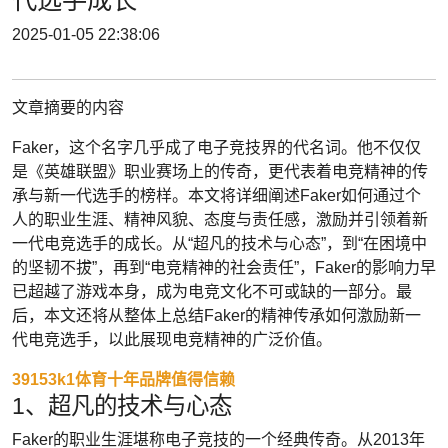
代选手成长
2025-01-05 22:38:06
文章摘要的内容
Faker，这个名字几乎成了电子竞技界的代名词。他不仅仅
是《英雄联盟》职业赛场上的传奇，更代表着电竞精神的传
承与新一代选手的榜样。本文将详细阐述Faker如何通过个
人的职业生涯、精神风貌、态度与责任感，激励并引领着新
一代电竞选手的成长。从“超凡的技术与心态”，到“在困境中
的坚韧不拔”，再到“电竞精神的社会责任”，Faker的影响力早
已超越了游戏本身，成为电竞文化不可或缺的一部分。最
后，本文还将从整体上总结Faker的精神传承如何激励新一
代电竞选手，以此展现电竞精神的广泛价值。
39153k1体育十年品牌值得信赖
1、超凡的技术与心态
Faker的职业生涯堪称电子竞技的一个经典传奇。从2013年