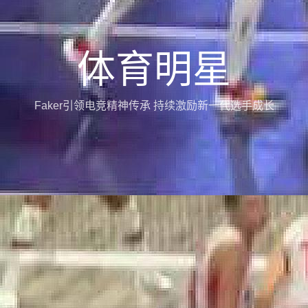
体育明星
Faker引领电竞精神传承 持续激励新一代选手成长