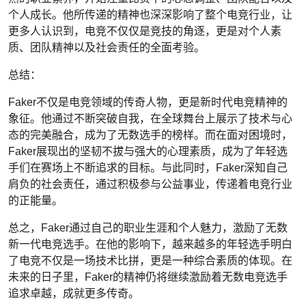
个人成长。他所传递的精神也深深影响了整个电竞行业，让
更多人认识到，电竞不仅仅是竞技的角逐，更是对个人素
质、团队精神以及社会责任的全面考验。
总结：
Faker不仅是电竞领域的传奇人物，更是新时代电竞精神的
象征。他通过不断突破自我，在全球舞台上展示了技术与心
态的完美融合，成为了无数选手的榜样。而在面对困境时，
Faker展现出的坚韧不拔与强大的心理素质，成为了年轻选
手们在赛场上不断追求的目标。与此同时，Faker深知自己
肩负的社会责任，通过积极参与公益事业，传递着电竞行业
的正能量。
总之，Faker通过自己的职业生涯和个人魅力，激励了无数
新一代电竞选手。在他的影响下，越来越多的年轻选手明白
了电竞不仅是一场技术比拼，更是一种综合素质的体现。在
未来的日子里，Faker的精神仍将继续激励着无数电竞选手
追求卓越，成就更多传奇。