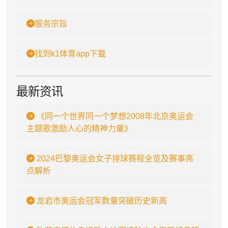
服务宗旨
找到k1体育app下载
最新资讯
《同一个世界同一个梦想2008年北京奥运会
主题歌激励人心的精神力量》
2024巴黎奥运会女子排球赛程全览及赛事亮
点解析
龙岩市奥运会冠军数量突破历史新高