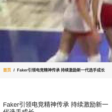
首页
Faker引领电竞精神传承 持续激励新一代选手成长
Faker引领电竞精神传承 持续激励新一