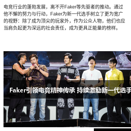
电竞行业的蓬勃发展，离不开Faker等先驱者的推动。通过
他不懈的努力与行动，Faker为新一代选手树立了更为宽广
的视野：除了成为顶尖的玩家外，作为公众人物，他们也应
当肩负起更为深远的社会责任，成为更具正能量的榜样。