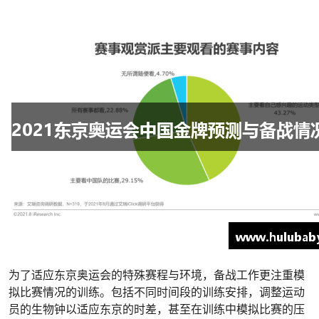
为了适应东京奥运会的特殊赛程与环境，备战工作更注重模
拟比赛情况的训练。包括不同时间段的训练安排，调整运动
员的生物钟以适应东京的时差，甚至在训练中模拟比赛的压