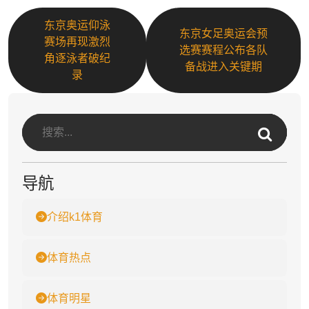
东京奥运仰泳
东京女足奥运会预
赛场再现激烈
选赛赛程公布各队
角逐泳者破纪
备战进入关键期
录
导航
介绍k1体育
体育热点
体育明星