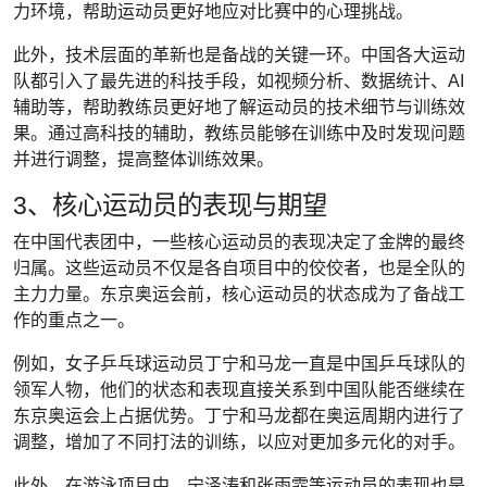
力环境，帮助运动员更好地应对比赛中的心理挑战。
此外，技术层面的革新也是备战的关键一环。中国各大运动
队都引入了最先进的科技手段，如视频分析、数据统计、AI
辅助等，帮助教练员更好地了解运动员的技术细节与训练效
果。通过高科技的辅助，教练员能够在训练中及时发现问题
并进行调整，提高整体训练效果。
3、核心运动员的表现与期望
在中国代表团中，一些核心运动员的表现决定了金牌的最终
归属。这些运动员不仅是各自项目中的佼佼者，也是全队的
主力力量。东京奥运会前，核心运动员的状态成为了备战工
作的重点之一。
例如，女子乒乓球运动员丁宁和马龙一直是中国乒乓球队的
领军人物，他们的状态和表现直接关系到中国队能否继续在
东京奥运会上占据优势。丁宁和马龙都在奥运周期内进行了
调整，增加了不同打法的训练，以应对更加多元化的对手。
此外，在游泳项目中，宁泽涛和张雨霏等运动员的表现也是