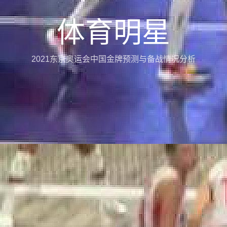
体育明星
2021东京奥运会中国金牌预测与备战情况分析