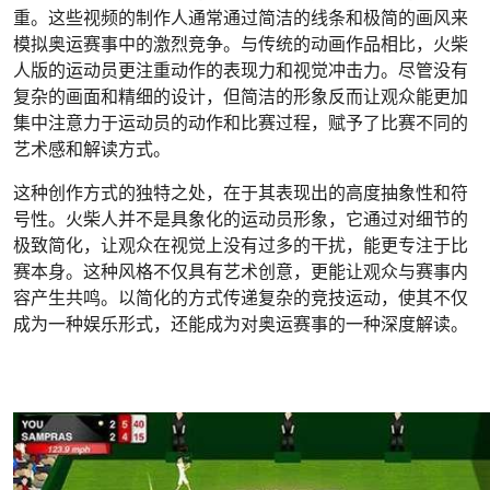
重。这些视频的制作人通常通过简洁的线条和极简的画风来
模拟奥运赛事中的激烈竞争。与传统的动画作品相比，火柴
人版的运动员更注重动作的表现力和视觉冲击力。尽管没有
复杂的画面和精细的设计，但简洁的形象反而让观众能更加
集中注意力于运动员的动作和比赛过程，赋予了比赛不同的
艺术感和解读方式。
这种创作方式的独特之处，在于其表现出的高度抽象性和符
号性。火柴人并不是具象化的运动员形象，它通过对细节的
极致简化，让观众在视觉上没有过多的干扰，能更专注于比
赛本身。这种风格不仅具有艺术创意，更能让观众与赛事内
容产生共鸣。以简化的方式传递复杂的竞技运动，使其不仅
成为一种娱乐形式，还能成为对奥运赛事的一种深度解读。