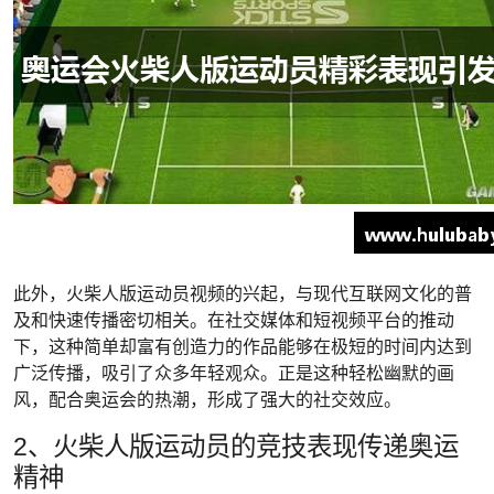
此外，火柴人版运动员视频的兴起，与现代互联网文化的普
及和快速传播密切相关。在社交媒体和短视频平台的推动
下，这种简单却富有创造力的作品能够在极短的时间内达到
广泛传播，吸引了众多年轻观众。正是这种轻松幽默的画
风，配合奥运会的热潮，形成了强大的社交效应。
2、火柴人版运动员的竞技表现传递奥运
精神