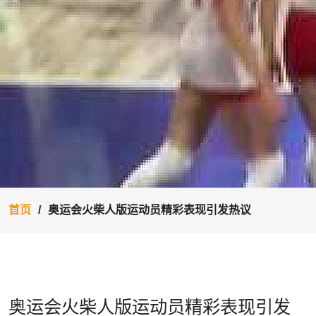
首页
奥运会火柴人版运动员精彩表现引发热议
奥运会火柴人版运动员精彩表现引发