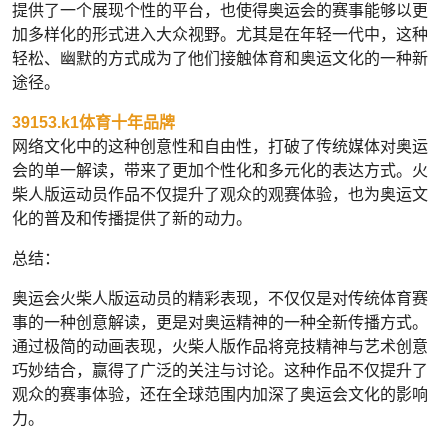
提供了一个展现个性的平台，也使得奥运会的赛事能够以更
加多样化的形式进入大众视野。尤其是在年轻一代中，这种
轻松、幽默的方式成为了他们接触体育和奥运文化的一种新
途径。
39153.k1体育十年品牌
网络文化中的这种创意性和自由性，打破了传统媒体对奥运
会的单一解读，带来了更加个性化和多元化的表达方式。火
柴人版运动员作品不仅提升了观众的观赛体验，也为奥运文
化的普及和传播提供了新的动力。
总结：
奥运会火柴人版运动员的精彩表现，不仅仅是对传统体育赛
事的一种创意解读，更是对奥运精神的一种全新传播方式。
通过极简的动画表现，火柴人版作品将竞技精神与艺术创意
巧妙结合，赢得了广泛的关注与讨论。这种作品不仅提升了
观众的赛事体验，还在全球范围内加深了奥运会文化的影响
力。