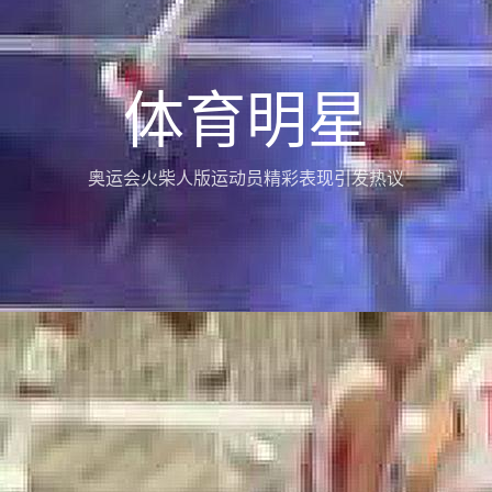
体育明星
奥运会火柴人版运动员精彩表现引发热议