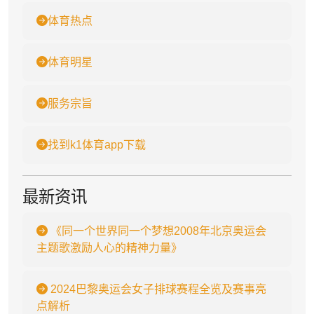
体育热点
体育明星
服务宗旨
找到k1体育app下载
最新资讯
《同一个世界同一个梦想2008年北京奥运会
主题歌激励人心的精神力量》
2024巴黎奥运会女子排球赛程全览及赛事亮
点解析