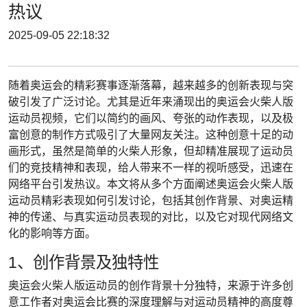
热议
2025-09-05 22:18:32
随着奥运会的精彩赛事逐渐落幕，越来越多的创新表现与突
破引发了广泛讨论。尤其是近年来涌现出的奥运会火柴人版
运动员视频，它们以简约的画风、夸张的动作表现，以及极
富创意的制作方式吸引了大量网友关注。这种创意十足的动
画形式，虽然是简单的火柴人形象，但却精准展现了运动员
们的竞技精神和表现，给人带来不一样的视听感受，迅速在
网络平台引发热议。本文将从多个方面阐述奥运会火柴人版
运动员精彩表现如何引发讨论，包括其创作背景、对奥运精
神的传递、与真实运动员表现的对比，以及它对现代网络文
化的影响等方面。
1、创作背景及独特性
奥运会火柴人版运动员的创作背景十分独特，来源于许多创
意工作者对奥运会比赛的深度理解与对运动员精神的高度尊