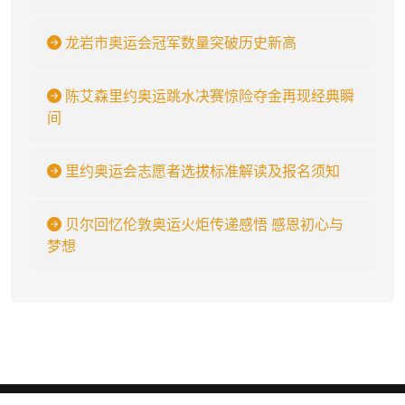
龙岩市奥运会冠军数量突破历史新高
陈艾森里约奥运跳水决赛惊险夺金再现经典瞬
间
里约奥运会志愿者选拔标准解读及报名须知
贝尔回忆伦敦奥运火炬传递感悟 感恩初心与
梦想