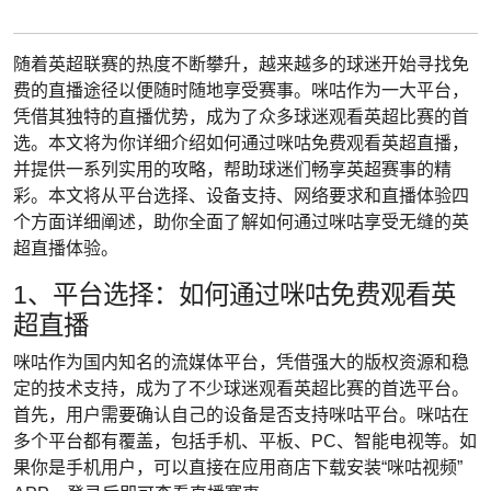
随着英超联赛的热度不断攀升，越来越多的球迷开始寻找免
费的直播途径以便随时随地享受赛事。咪咕作为一大平台，
凭借其独特的直播优势，成为了众多球迷观看英超比赛的首
选。本文将为你详细介绍如何通过咪咕免费观看英超直播，
并提供一系列实用的攻略，帮助球迷们畅享英超赛事的精
彩。本文将从平台选择、设备支持、网络要求和直播体验四
个方面详细阐述，助你全面了解如何通过咪咕享受无缝的英
超直播体验。
1、平台选择：如何通过咪咕免费观看英
超直播
咪咕作为国内知名的流媒体平台，凭借强大的版权资源和稳
定的技术支持，成为了不少球迷观看英超比赛的首选平台。
首先，用户需要确认自己的设备是否支持咪咕平台。咪咕在
多个平台都有覆盖，包括手机、平板、PC、智能电视等。如
果你是手机用户，可以直接在应用商店下载安装“咪咕视频”