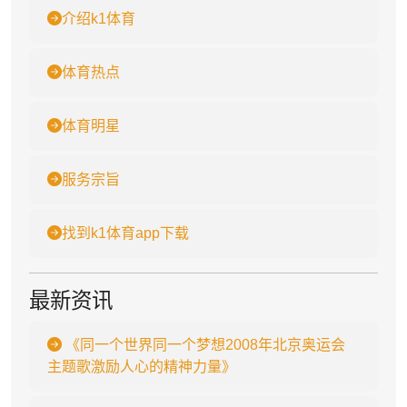
介绍k1体育
体育热点
体育明星
服务宗旨
找到k1体育app下载
最新资讯
《同一个世界同一个梦想2008年北京奥运会
主题歌激励人心的精神力量》