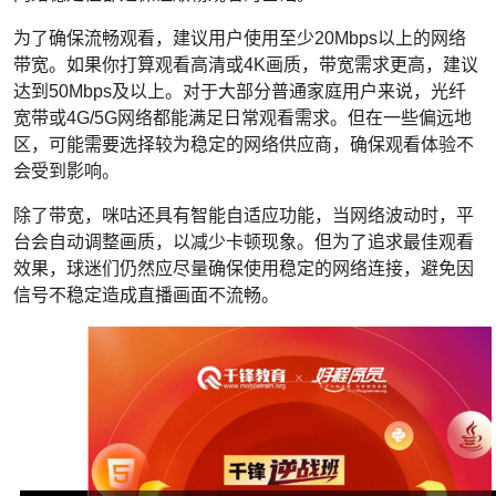
为了确保流畅观看，建议用户使用至少20Mbps以上的网络
带宽。如果你打算观看高清或4K画质，带宽需求更高，建议
达到50Mbps及以上。对于大部分普通家庭用户来说，光纤
宽带或4G/5G网络都能满足日常观看需求。但在一些偏远地
区，可能需要选择较为稳定的网络供应商，确保观看体验不
会受到影响。
除了带宽，咪咕还具有智能自适应功能，当网络波动时，平
台会自动调整画质，以减少卡顿现象。但为了追求最佳观看
效果，球迷们仍然应尽量确保使用稳定的网络连接，避免因
信号不稳定造成直播画面不流畅。