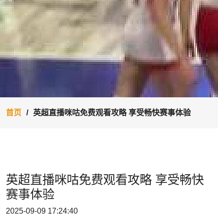
首页
英超直播咪咕免费观看攻略 享受畅快赛事体验
英超直播咪咕免费观看攻略 享受畅快
赛事体验
2025-09-09 17:24:40