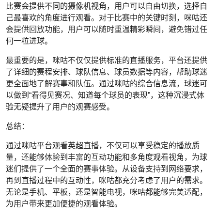
比赛会提供不同的摄像机视角，用户可以自由切换，选择自
己最喜欢的角度进行观看。对于比赛中的关键时刻，咪咕还
会提供回放功能，用户可以随时重温精彩瞬间，避免错过任
何一粒进球。
最重要的是，咪咕不仅仅提供标准的直播服务，平台还提供
了详细的赛程安排、球队信息、球员数据等内容，帮助球迷
更全面地了解赛事和队伍。通过咪咕的综合信息流，球迷可
以做到“看得见赛况、知道每个球员的表现”，这种沉浸式体
验无疑提升了用户的观赛感受。
总结：
通过咪咕平台观看英超直播，不仅可以享受稳定的播放质
量，还能够体验到丰富的互动功能和多角度观看视角，为球
迷们提供了一个全面的赛事体验。从设备支持到网络要求，
再到直播过程中的互动性，咪咕都充分考虑了用户的需求。
无论是手机、平板，还是智能电视，咪咕都能够完美适配，
为用户带来更加便捷的观看体验。