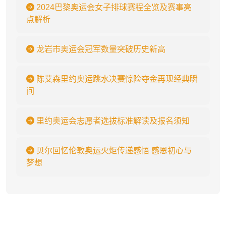
2024巴黎奥运会女子排球赛程全览及赛事亮
点解析
龙岩市奥运会冠军数量突破历史新高
陈艾森里约奥运跳水决赛惊险夺金再现经典瞬
间
里约奥运会志愿者选拔标准解读及报名须知
贝尔回忆伦敦奥运火炬传递感悟 感恩初心与
梦想