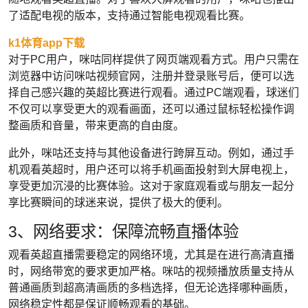
了适配电视的版本，支持通过智能电视观看比赛。
k1体育app下载
对于PC用户，咪咕同样提供了网页端观看方式。用户只需在
浏览器中访问咪咕视频官网，注册并登录账号后，便可以选
择自己感兴趣的英超比赛进行观看。通过PC端观看，球迷们
不仅可以享受更大的观看画面，还可以通过鼠标轻松操作调
整画质和音量，带来更高的自由度。
此外，咪咕还支持与其他设备进行跨屏互动。例如，通过手
机观看英超时，用户还可以将手机画面投射到大屏电视上，
享受更加沉浸的比赛体验。这对于家庭观看或与朋友一起分
享比赛瞬间的球迷来说，提供了极大的便利。
3、网络要求：保障流畅直播体验
观看英超直播需要稳定的网络环境，尤其是在进行高清直播
时，网络带宽的要求更加严格。咪咕的视频播放质量支持从
普通画质到超高清画质的多档选择，但无论选择哪种画质，
网络稳定性都是保证顺畅观看的基础。