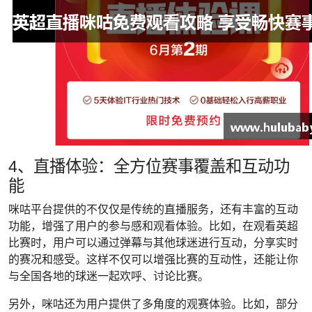
4、直播体验：全方位赛事覆盖和互动功
能
咪咕平台提供的不仅仅是传统的直播服务，还有丰富的互动
功能，增强了用户的参与感和观看体验。比如，在观看英超
比赛时，用户可以通过弹幕与其他球迷进行互动，分享实时
的赛况和感受。这样不仅可以增强比赛的互动性，还能让你
与全国各地的球迷一起欢呼、讨论比赛。
另外，咪咕还为用户提供了多角度的观赛体验。比如，部分