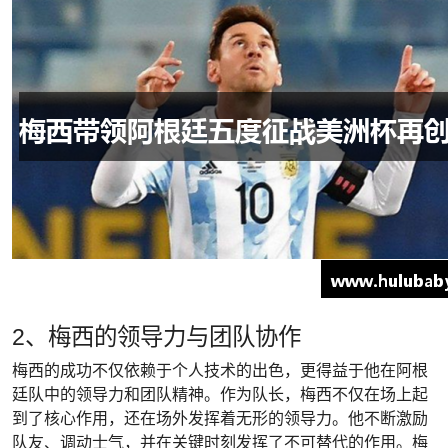
2、梅西的领导力与团队协作
梅西的成功不仅依赖于个人技术的出色，更得益于他在阿根
廷队中的领导力和团队精神。作为队长，梅西不仅在场上起
到了核心作用，还在场外发挥着无形的领导力。他不断激励
队友、调动士气，并在关键时刻发挥了不可替代的作用。梅