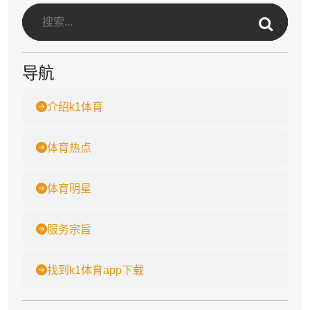
导航
介绍k1体育
体育热点
体育明星
服务宗旨
找到k1体育app下载