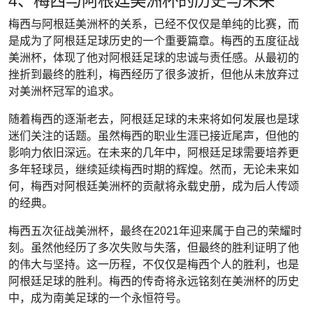
4、梅西与阿根廷美洲杯的历史与未来
梅西与阿根廷美洲杯的关系，已经不仅仅是单纯的比赛，而
是成为了阿根廷足球历史的一个重要篇章。梅西的五度征战
美洲杯，体现了他对阿根廷足球的忠诚与责任感。从最初的
挫折到最终的胜利，梅西经历了很多波折，但他从未放弃过
对美洲杯冠军的追求。
随着梅西的逐渐老去，阿根廷足球的未来将如何发展也是球
迷们关注的话题。虽然梅西的职业生涯已接近尾声，但他的
影响力依旧深远。在未来的几年中，阿根廷足球需要培养更
多年轻球员，继续延续梅西时期的辉煌。然而，无论未来如
何，梅西对阿根廷美洲杯的贡献将永载史册，成为后人传颂
的经典。
梅西五次征战美洲杯，最终在2021年迎来属于自己的荣耀时
刻。虽然他经历了多次失败与失落，但最终的胜利证明了他
的伟大与坚持。这一历程，不仅仅是梅西个人的胜利，也是
阿根廷足球的胜利。梅西的传奇将永远铭刻在美洲杯的历史
中，成为南美足球的一个永恒符号。