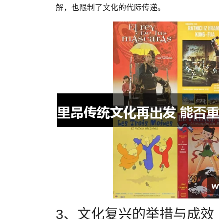
解，也限制了文化的代际传递。
3、文化复兴的举措与成效