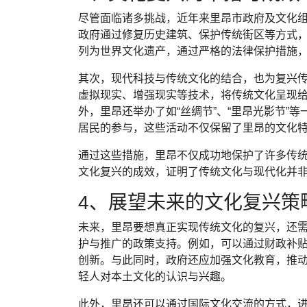
尽管面临诸多挑战，近年来里昂市政府及文化
政府通过修复历史建筑、保护传统街区等方式
列为世界文化遗产，通过严格的法律保护措施
其次，现代科技与传统文化的结合，也为复兴
虚拟现实、增强现实等技术，将传统文化呈现
外，里昂还举办了如“丝绸节”、“里昂光影节”
居民的参与，这些活动不仅保留了里昂的文化
通过这些措施，里昂不仅成功地保护了许多传
文化复兴的成效，证明了传统文化与现代化并
4、展望未来的文化复兴策
未来，里昂要想真正实现传统文化的复兴，还
护与推广的政策支持。例如，可以通过财政补
创新。与此同时，政府还应加强文化教育，推
轻人对本土文化的认识与兴趣。
此外，里昂还可以通过国际文化交流的方式，