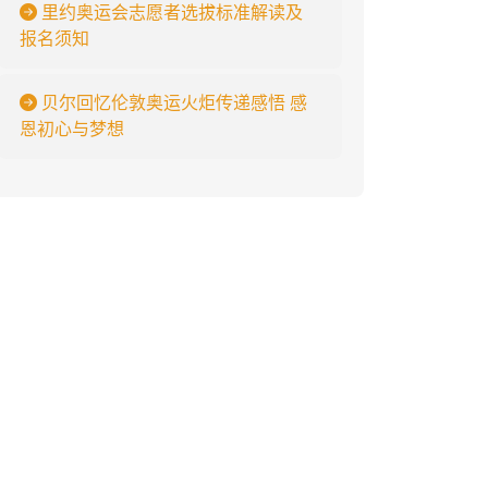
里约奥运会志愿者选拔标准解读及
报名须知
贝尔回忆伦敦奥运火炬传递感悟 感
恩初心与梦想