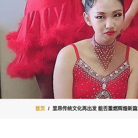
首页
里昂传统文化再出发 能否重燃辉煌新篇