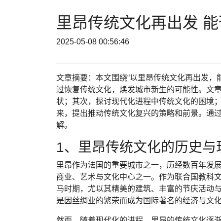
里昂传统文化再出发 
2025-05-08 00:56:46
文章摘要：本文围绕“以里昂传统文化再出发，
过恢复传统文化，焕发城市新生的可能性。文
状；其次，探讨现代化进程中传统文化的困境
来，提出推动传统文化复兴的策略和前景。通
解。
1、里昂传统文化的历史与
里昂作为法国的重要城市之一，历经数百年发
商业、艺术与文化中心之一。作为联合国教科
马时期，尤以其精美的建筑、丰富的节庆活动与
是因丝绸业的繁荣而成为国际著名的经济与文
然而，随着现代化的进程，里昂的传统文化逐