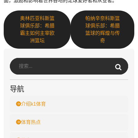
面，激励和影响着世界各地的足球爱好者和从业者。
奥林匹亚科斯篮
帕纳辛奈科斯篮
球俱乐部：希腊
球俱乐部：希腊
霸主如何主宰欧
篮球的辉煌与传
洲篮坛
奇
导航
介绍k1体育
体育热点