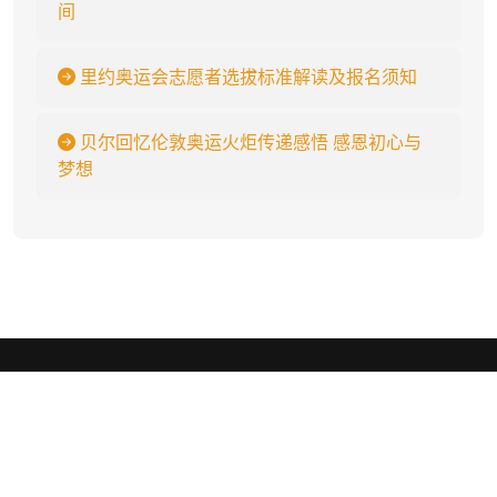
间
里约奥运会志愿者选拔标准解读及报名须知
贝尔回忆伦敦奥运火炬传递感悟 感恩初心与
梦想
k1体育
.
k1体育 - k1体育·39153(十年品牌)值得信赖✅🏆(hulubaby.com)✅🏆