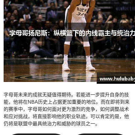
字母哥未来的成就无疑值得期待。若能进一步提升自身的技
能，他将在NBA历史上占据更加重要的地位。而在即将到来
的赛季中，字母哥如何面对更为激烈的竞争，如何调整战术
和应对挑战，将直接影响他的职业轨迹。可以肯定的是，他
仍将是联盟中最具统治力和威胁的球员之一。