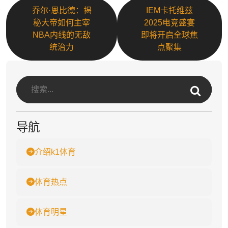
乔尔·恩比德：揭
IEM卡托维兹
秘大帝如何主宰
2025电竞盛宴
NBA内线的无敌
即将开启全球焦
统治力
点聚集
导航
介绍k1体育
体育热点
体育明星