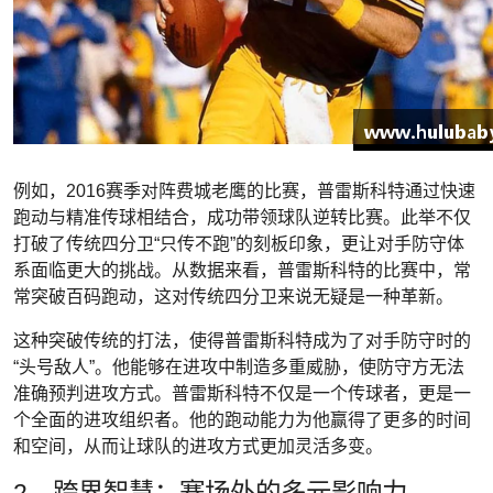
例如，2016赛季对阵费城老鹰的比赛，普雷斯科特通过快速
跑动与精准传球相结合，成功带领球队逆转比赛。此举不仅
打破了传统四分卫“只传不跑”的刻板印象，更让对手防守体
系面临更大的挑战。从数据来看，普雷斯科特的比赛中，常
常突破百码跑动，这对传统四分卫来说无疑是一种革新。
这种突破传统的打法，使得普雷斯科特成为了对手防守时的
“头号敌人”。他能够在进攻中制造多重威胁，使防守方无法
准确预判进攻方式。普雷斯科特不仅是一个传球者，更是一
个全面的进攻组织者。他的跑动能力为他赢得了更多的时间
和空间，从而让球队的进攻方式更加灵活多变。
2、跨界智慧：赛场外的多元影响力