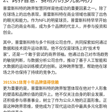
普雷斯科特的跨界智慧同样是他成功的重要因素之一。除了
在球场上的出色表现，普雷斯科特在商业领域也展现了出色
的眼光和能力。作为NFL的明星球员，普雷斯科特早早开始
了自己的商业布局，成为多个品牌的代言人，并参与投资和
创业。
其中，普雷斯科特与多个科技公司合作，共同探索如何通过
数据和技术提升运动表现。他不仅仅是球场上的“技术专
家”，还是一个敢于尝试的商界领袖。他通过自己对市场趋势
的敏锐判断，与数据分析公司合作，推动了基于人工智能和
大数据的运动训练模式的创新。这种跨界智慧，帮助他在球
场之外也保持了持续的竞争力。
39153k1体育十年品牌值得信赖
更为重要的是，普雷斯科特的跨界智慧体现在他对个人形象
的塑造和品牌价值的提升上。他不仅关注自身的职业发展，
还积极参与慈善事业，树立了作为公众人物的正面形象。正
是这种跨界思维，使他成为了现代运动员中最具多元化影响