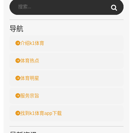
导航
介绍k1体育
体育热点
体育明星
服务宗旨
找到k1体育app下载