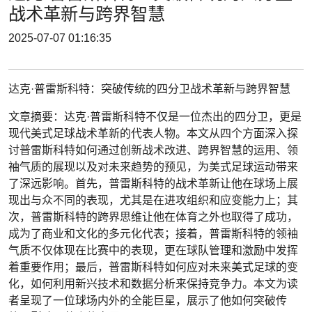
战术革新与跨界智慧
2025-07-07 01:16:35
达克·普雷斯科特：突破传统的四分卫战术革新与跨界智慧
文章摘要：达克·普雷斯科特不仅是一位杰出的四分卫，更是
现代美式足球战术革新的代表人物。本文从四个方面深入探
讨普雷斯科特如何通过创新战术改进、跨界智慧的运用、领
袖气质的展现以及对未来趋势的预见，为美式足球运动带来
了深远影响。首先，普雷斯科特的战术革新让他在球场上展
现出与众不同的表现，尤其是在进攻组织和应变能力上；其
次，普雷斯科特的跨界思维让他在体育之外也取得了成功，
成为了商业和文化的多元化代表；接着，普雷斯科特的领袖
气质不仅体现在比赛中的表现，更在球队管理和激励中发挥
着重要作用；最后，普雷斯科特如何应对未来美式足球的变
化，如何利用新兴技术和数据分析来保持竞争力。本文为读
者呈现了一位球场内外的全能巨星，展示了他如何突破传