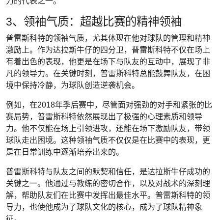
力的代表之一。
3、领袖气质：超越比赛的精神领袖
普雷斯科特的领袖气质，尤其体现在他对球队的管理和精神
激励上。作为达拉斯牛仔的四分卫，普雷斯科特不仅在场上
有着出色的表现，他更是在场下与队友的互动中，展现了非
凡的领导力。在关键时刻，普雷斯科特总能鼓舞队友，在困
境中保持冷静，为球队创造逆袭机会。
例如，在2018年季后赛中，尽管面对强劲的对手和紧张的比
赛局势，普雷斯科特依然展现出了极强的心理素质和领导
力。他不仅能在场上引领进攻，还能在场下激励队友，带领
球队走出困境。这种领袖气质不仅仅是在比赛中的表现，更
是在日常训练中逐渐培养出来的。
普雷斯科特与队友之间的默契和信任，是达拉斯牛仔成功的
关键之一。他通过与教练的密切合作，以及对战术的深刻理
解，帮助队友们在比赛中发挥出最佳水平。普雷斯科特的领
导力，也使他成为了球队文化的核心，成为了球队精神象
征。