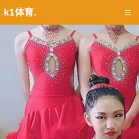
k1体育
.