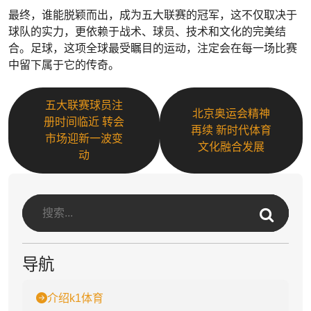
最终，谁能脱颖而出，成为五大联赛的冠军，这不仅取决于
球队的实力，更依赖于战术、球员、技术和文化的完美结
合。足球，这项全球最受瞩目的运动，注定会在每一场比赛
中留下属于它的传奇。
五大联赛球员注
北京奥运会精神
册时间临近 转会
再续 新时代体育
市场迎新一波变
文化融合发展
动
导航
介绍k1体育