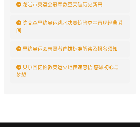
龙岩市奥运会冠军数量突破历史新高
陈艾森里约奥运跳水决赛惊险夺金再现经典瞬
间
里约奥运会志愿者选拔标准解读及报名须知
贝尔回忆伦敦奥运火炬传递感悟 感恩初心与
梦想