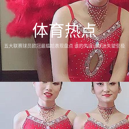
体育热点
五大联赛球员欧冠最尴尬表现盘点 谁的失误让球迷失望至极