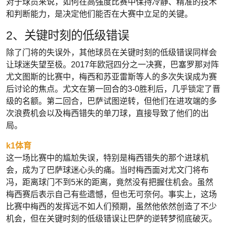
对于球员来说，如何在高强度比赛中保持冷静、精准的技术
和判断能力，是决定他们能否在大赛中立足的关键。
2、关键时刻的低级错误
除了门将的失误外，其他球员在关键时刻的低级错误同样会
让球迷失望至极。2017年欧冠四分之一决赛，巴塞罗那对阵
尤文图斯的比赛中，梅西和苏亚雷斯等人的多次失误成为赛
后讨论的焦点。尤文在第一回合的3-0胜利后，几乎锁定了晋
级的名额。第二回合，巴萨试图逆转，但他们在进攻端的多
次浪费机会以及梅西错失的单刀球，直接导致了他们的出
局。
k1体育
这一场比赛中的尴尬失误，特别是梅西错失的那个进球机
会，成为了巴萨球迷心头的痛。当时梅西面对尤文门将布
冯，距离球门不到5米的距离，竟然没有把握住机会。虽然
梅西赛后表示自己有些遗憾，但也无可奈何。事实上，这场
比赛中梅西的发挥远不如人们预期，虽然他依然创造了不少
机会，但在关键时刻的低级错误让巴萨的逆转梦彻底破灭。