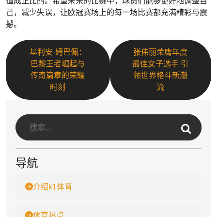
值成正比的。希望未来的比赛中，球员们能够更好地调整自
己，减少失误，让欧冠赛场上的每一场比赛都充满精彩与震
撼。
基利安·姆巴佩：
张伟丽荣膺年度
巴黎王者崛起与
最佳女子选手 引
传奇篇章的荣耀
领世界格斗新潮
时刻
流
导航
介绍k1体育
体育热点