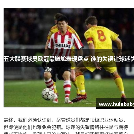
最终，我们必须认识到，尽管球员们都是顶级职业运动员，
但即便是他们也难免会犯错。球迷的失望情绪往往是与期待