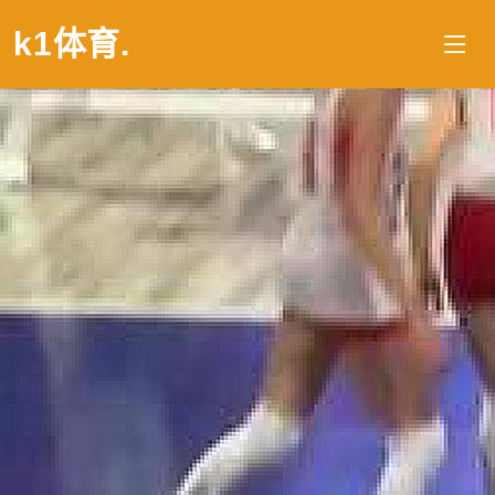
k1体育
.