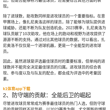
出，但是否能够称为最佳球员，还需要综合其他方面的表
现。
除了进球数，助攻数同样是进攻球员的一个重要指标。在意
甲赛场上，像扎尼奥洛这样的球员，除了能够为球队提供进
球威胁，还能不断为队友创造机会。2023赛季，扎尼奥洛为
球队贡献了10次助攻，他在场上的跑动和视野为进攻提供了
源源不断的支持。通过对比其他球员的数据，可以看出，扎
尼奥洛不仅仅是一个进球机器，更是一个全能型的进攻球
员。
因此，虽然进球是评选最佳球员时的重要标准，但单纯的进
球数并不能完全决定最佳球员的归属。进攻球员的综合表
现、参与度以及与队友的配合，都会成为评选中的考量因
素。
k1体育app下载
2、防守端的贡献：全能后卫的崛起
尽管进攻球员常常成为赛季最佳球员的热门人选，但防守球
员的贡献同样不可忽视。以2023赛季为例，尤文图斯的博努