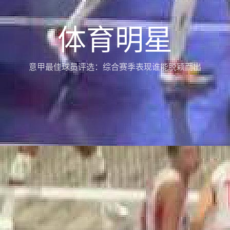
体育明星
意甲最佳球员评选：综合赛季表现谁能脱颖而出