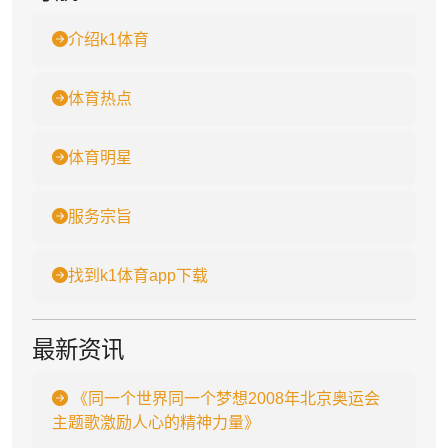
介绍k1体育
体育热点
体育明星
服务宗旨
找到k1体育app下载
最新资讯
《同一个世界同一个梦想2008年北京奥运会
主题歌激励人心的精神力量》