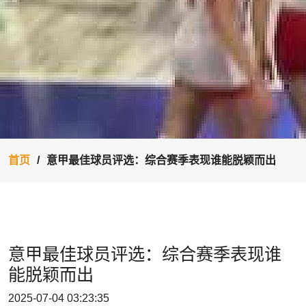
首页
意甲最佳球员评选：综合赛季表现谁能脱颖而出
意甲最佳球员评选：综合赛季表现谁
能脱颖而出
2025-07-04 03:23:35