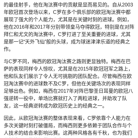
的最佳射手，他在淘汰赛中的贡献是显而易见的。自从2003
年欧冠首次登场以来，C罗在多个俱乐部的欧冠淘汰赛中都
展现了强大的个人能力，尤其是在关键时刻的进球。例如，
他在2016年和2017年分别带领皇马夺得欧冠，特别是在对阵
拜仁和尤文的淘汰赛中，C罗打进了至关重要的进球，尤其
是那一记“天外飞仙”般的头球，成为球迷津津乐道的经典之
作。
与C罗不同，梅西的欧冠淘汰赛之路则更显独特。梅西在巴
萨的表现同样令人惊叹，尤其是在2015年欧冠冠军之路上，
他和队友们展示了令人无可挑剔的团队配合。尽管梅西在欧
冠淘汰赛中的进球数不及C罗，但他在关键场次的表现同样
足够出色。例如，梅西在2017年对阵巴黎圣日耳曼的欧冠八
强逆转一役中，单场比赛就打入了两粒进球，并助攻了队
友，这一经典逆转成为欧冠历史上的经典之一。
因此，从欧冠淘汰赛的整体表现来看，C罗依靠个人能力在
多次关键时刻打破僵局，而梅西则更多依赖于团队合作与个
人技术的结合来影响比赛。这两种风格各有千秋，也为我们