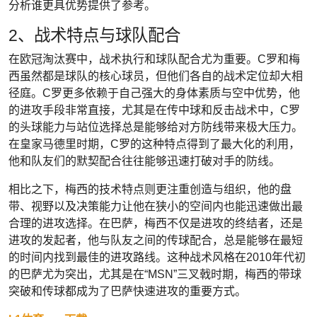
分析谁更具优势提供了参考。
2、战术特点与球队配合
在欧冠淘汰赛中，战术执行和球队配合尤为重要。C罗和梅
西虽然都是球队的核心球员，但他们各自的战术定位却大相
径庭。C罗更多依赖于自己强大的身体素质与空中优势，他
的进攻手段非常直接，尤其是在传中球和反击战术中，C罗
的头球能力与站位选择总是能够给对方防线带来极大压力。
在皇家马德里时期，C罗的这种特点得到了最大化的利用，
他和队友们的默契配合往往能够迅速打破对手的防线。
相比之下，梅西的技术特点则更注重创造与组织，他的盘
带、视野以及决策能力让他在狭小的空间内也能迅速做出最
合理的进攻选择。在巴萨，梅西不仅是进攻的终结者，还是
进攻的发起者，他与队友之间的传球配合，总是能够在最短
的时间内找到最佳的进攻路线。这种战术风格在2010年代初
的巴萨尤为突出，尤其是在“MSN”三叉戟时期，梅西的带球
突破和传球都成为了巴萨快速进攻的重要方式。