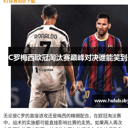
k1体育app下载
无论是C罗的直接进攻还是梅西的精细配合，在欧冠淘汰赛
中，战术的实施都可能直接影响比赛的走势。如果两人再次