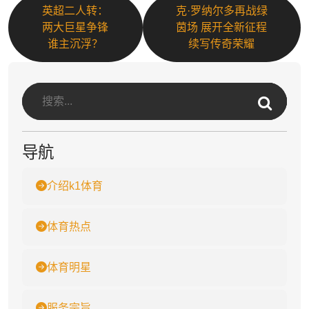
英超二人转：
克·罗纳尔多再战绿
两大巨星争锋
茵场 展开全新征程
谁主沉浮？
续写传奇荣耀
导航
介绍k1体育
体育热点
体育明星
服务宗旨