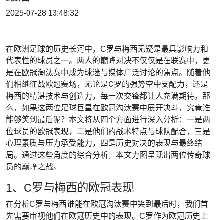
2025-07-28 13:48:32
在欧洲足球的历史长河中，C罗与梅西无疑是最具影响力和
代表性的球员之一。两人的巅峰对决不仅仅是在联赛中，更
是在欧冠淘汰赛中成为球迷与媒体广泛讨论的焦点。随着他
们相继征战欧冠赛场，无论是C罗的强势空中支配力，还是
梅西的精湛技术与创造力，每一次交锋都让人充满期待。那
么，如果这两位足球巨星在欧冠淘汰赛中展开决斗，究竟谁
能够笑到最后呢？本文将从四个方面进行深入分析：一是两
位球员的欧冠表现，二是他们的战术特点与球队配合，三是
心理素质与压力承受能力，四是历史对决的表现与最终结
局。通过这些角度的综合分析，本文力图呈现出两位传奇球
员的巅峰之战。
1、C罗与梅西的欧冠表现
在分析C罗与梅西谁能在欧冠淘汰赛中笑到最后时，我们首
先需要审视他们在欧冠历史中的表现。C罗作为欧冠历史上