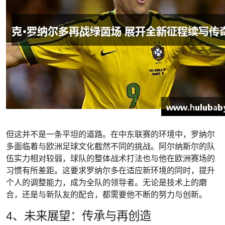
但这并不是一条平坦的道路。在中东联赛的环境中，罗纳尔
多面临着与欧洲足球文化截然不同的挑战。阿尔纳斯尔的队
伍实力相对较弱，球队的整体战术打法也与他在欧洲赛场的
习惯有所差距。这要求罗纳尔多在适应新环境的同时，提升
个人的调整能力，成为全队的领导者。无论是技术上的磨
合，还是与新队友的配合，都需要他不断的努力与创新。
4、未来展望：传承与再创造