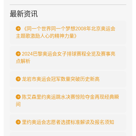
最新资讯
《同一个世界同一个梦想2008年北京奥运会
主题歌激励人心的精神力量》
2024巴黎奥运会女子排球赛程全览及赛事亮
点解析
龙岩市奥运会冠军数量突破历史新高
陈艾森里约奥运跳水决赛惊险夺金再现经典瞬
间
里约奥运会志愿者选拔标准解读及报名须知