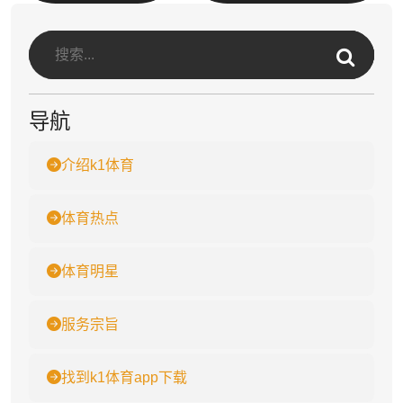
导航
介绍k1体育
体育热点
体育明星
服务宗旨
找到k1体育app下载