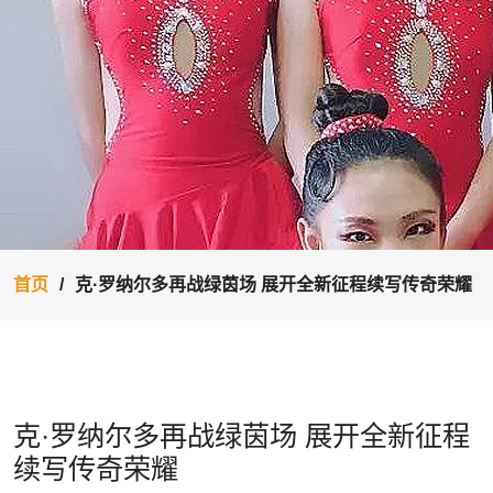
首页
克·罗纳尔多再战绿茵场 展开全新征程续写传奇荣耀
克·罗纳尔多再战绿茵场 展开全新征程
续写传奇荣耀