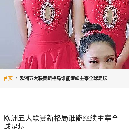
首页
欧洲五大联赛新格局谁能继续主宰全球足坛
欧洲五大联赛新格局谁能继续主宰全
球足坛