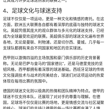
让其成为许多足球迷热衷的联赛之一。
4、足球文化与球迷支持
足球不仅仅是一项运动，更是一种文化和情感的寄托。在这
方面，欧洲五大联赛各自都有着深厚的底蕴与独特的球迷文
化。英超凭借其庞大的观众群体与多元化的球迷支持，已经
成为全球最受欢迎的联赛。英超俱乐部的球迷文化遍布世界
各地，无论是曼联、利物浦，还是切尔西、曼城，几乎每一
支球队都拥有来自不同国家和地区的忠实球迷。
西甲则以激情四溢的主场氛围和豪门俱乐部的历史背景著
称。无论是巴萨与皇马的“国家德比”，还是马德里竞技的坚
韧风格，西甲都拥有着深厚的球迷基础。西班牙足球的传统
文化强调技术与战术的完美结合，球迷们对这项运动的热爱
体现在每场比赛的氛围中。
德国的球迷文化则以极高的热情和团队精神为特点。德甲的
球迷不仅支持本队，还展现了对对手的尊重与理解。在德
国，足球场不仅仅是比赛的场地，更是情感交流与社区凝聚
的核心。球迷们的支持让德甲的每一场比赛都充满了人情