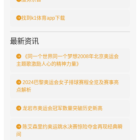
找到k1体育app下载
最新资讯
《同一个世界同一个梦想2008年北京奥运会
主题歌激励人心的精神力量》
2024巴黎奥运会女子排球赛程全览及赛事亮
点解析
龙岩市奥运会冠军数量突破历史新高
陈艾森里约奥运跳水决赛惊险夺金再现经典瞬
间