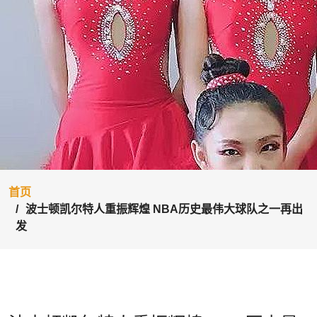
首页
波士顿凯尔特人重振辉煌 NBA历史最伟大球队之一再出
发