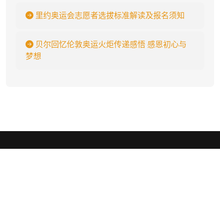
里约奥运会志愿者选拔标准解读及报名须知
贝尔回忆伦敦奥运火炬传递感悟 感恩初心与
梦想
k1体育
.
k1体育 - k1体育·39153(十年品牌)值得信赖✅🏆(hulubaby.com)✅🏆
国际体育娱乐平台,官网入口、平台、登录入口、网页版、在线网址、