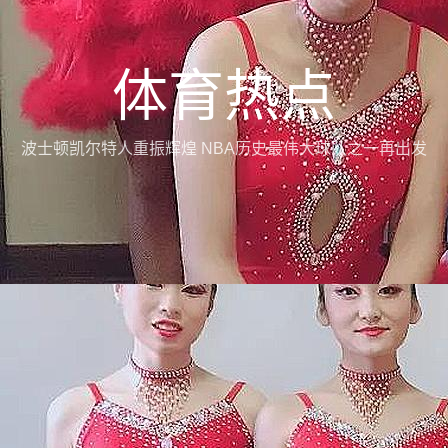
体育热点
波士顿凯尔特人重振辉煌 NBA历史最伟大球队之一再出发