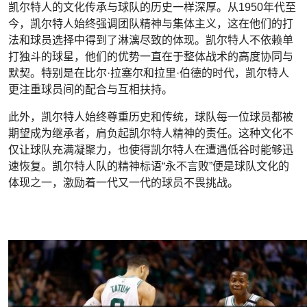
凯尔特人的文化传承与球队的历史一样深厚。从1950年代至
今，凯尔特人始终强调团队精神与集体主义，这在他们的打
法和球员选择中得到了淋漓尽致的体现。凯尔特人不依赖单
打独斗的球星，他们的优势一直在于整体战术的高度协同与
默契。特别是在比尔·拉塞尔和拉里·伯德的时代，凯尔特人
更注重球员间的配合与互相扶持。
此外，凯尔特人始终尊重历史和传统，球队每一位球员都被
期望成为继承者，肩负起凯尔特人精神的责任。这种文化不
仅让球队充满凝聚力，也使得凯尔特人在遭遇低谷时能够迅
速恢复。凯尔特人队的精神标语“永不言败”便是球队文化的
体现之一，激励着一代又一代的球员不畏挑战。