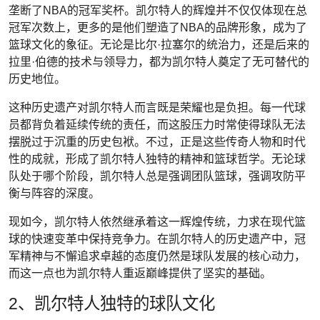
垄断了NBA的冠军奖杯。凯尔特人的辉煌并不仅仅体现在总
冠军次数上，更多的是他们塑造了NBA的品牌形象，成为了
篮球文化的象征。无论是比尔·拉塞尔的统治力，还是后来的
拉里·伯德的技术与领导力，都为凯尔特人奠定了无可替代的
历史地位。
这种历史遗产对凯尔特人而言既是荣耀也是负担。每一代球
员都背负着延续传统的责任，而这股压力时常使得球队无法
摆脱过于沉重的历史包袱。不过，正是这些传奇人物和时代
性的成就，形成了凯尔特人独特的精神和篮球哲学。无论球
队处于哪个阶段，凯尔特人总是强调团队篮球，强调攻防平
衡与阵容的深度。
现如今，凯尔特人依然继承着这一辉煌传统，力求在现代篮
球的快速变革中保持竞争力。在凯尔特人的历史遗产中，冠
军精神与不懈追求卓越的态度仍然是球队发展的核心动力，
而这一点也为凯尔特人重返巅峰提供了坚实的基础。
2、凯尔特人独特的球队文化